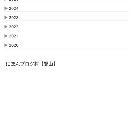
▶
2024
▶
2023
▶
2022
▶
2021
▶
2020
にほんブログ村【登山】