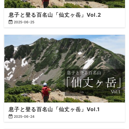
息子と登る百名山「仙丈ヶ岳」Vol.2
2025
-
06
-
25
息子と登る百名山「仙丈ヶ岳」Vol.1
2025
-
06
-
24