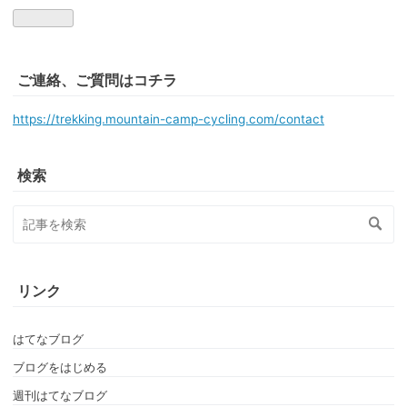
ご連絡、ご質問はコチラ
https://trekking.mountain-camp-cycling.com/contact
検索
リンク
はてなブログ
ブログをはじめる
週刊はてなブログ