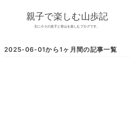
親子で楽しむ山歩記
主に小３の息子と登山を楽しむブログです。
2025-06-01から1ヶ月間の記事一覧